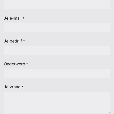
Je e-mail
*
Je bedrijf
*
Onderwerp
*
Je vraag
*